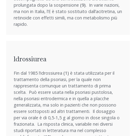
prolungata dopo la sospensione
(9)
. In varie nazioni,
ma non in Italia, l’E è stato sostituito dall’acitretina, un
retinoide con effetti simili, ma con metabolismo più
rapido.
ldrossiurea
Fin dal 1985 l’idrossiurea
(1)
è stata utilizzata per il
trattamento della psoriasi, per la quale non
rappresenta comunque un trattamento di prima
scelta. Può essere usata nella psoriasi pustolosa,
nella psoriasi eritrodermica e in quella a placche
generalizzata, ma solo in pazienti che non possono
essere sottoposti ad altri trattamenti. Il dosaggio
per via orale è di 0,5-1,5 g al giorno in dose singola o
frazionata. La risposta clinica, variabile nei diversi
studi riportati in letteratura ma nel complesso