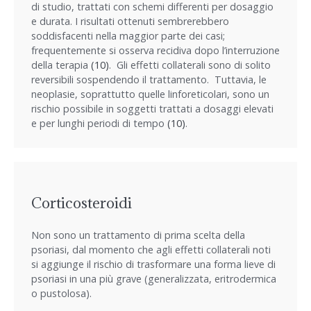
di studio, trattati con schemi differenti per dosaggio
e durata. I risultati ottenuti sembrerebbero
soddisfacenti nella maggior parte dei casi;
frequentemente si osserva recidiva dopo l’interruzione
della terapia
(10)
. Gli effetti collaterali sono di solito
reversibili sospendendo il trattamento. Tuttavia, le
neoplasie, soprattutto quelle linforeticolari, sono un
rischio possibile in soggetti trattati a dosaggi elevati
e per lunghi periodi di tempo
(10)
.
Corticosteroidi
Non sono un trattamento di prima scelta della
psoriasi, dal momento che agli effetti collaterali noti
si aggiunge il rischio di trasformare una forma lieve di
psoriasi in una più grave (generalizzata, eritrodermica
o pustolosa).