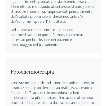
agenti attivi nella psoriasi per via sistemica esercitano
il loro effetto modulando alcuni processi patogenetici
di cruciale importanza, rappresentati principalmente
dall’esaltata proliferazione cheratinocitaria e/o
dall’abnorme risposta T-linfocitaria.
Nella tabella I sono elencate le principali
controindicazioni di questi farmaci, i parametri
necessari per la selezione dei pazienti e il
monitoraggio del trattamento.
Fotochemioterapia
Consiste nell’uso delle radiazioni ultraviolette (UVA) in
associazione a psoraleni per via orale (PUVAterapia).
Sebbene l’efficacia di tale procedura sia ben
riconosciuta, la più importante limitazione al suo uso
protratto è rappresentata dal rischio carcinogenetico