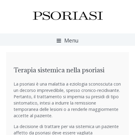
Menu
Terapia sistemica nella psoriasi
La psoriasi è una malattia a eziologia sconosciuta con
un decorso imprevedibile, spesso cronico-recidivante.
Pertanto, il trattamento si impernia su presidi di tipo
sintomatico, intesi a indurre la remissione
temporanea delle lesioni o a renderle maggiormente
accette al paziente.
La decisione di trattare per via sistemica un paziente
affetto da psoriasi deve essere vagliata