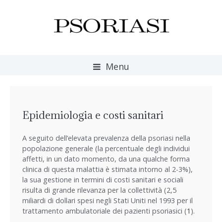
Menu
Epidemiologia e costi sanitari
A seguito dell’elevata prevalenza della psoriasi nella
popolazione generale (la percentuale degli individui
affetti, in un dato momento, da una qualche forma
clinica di questa malattia è stimata intorno al 2-3%),
la sua gestione in termini di costi sanitari e sociali
risulta di grande rilevanza per la collettività (2,5
miliardi di dollari spesi negli Stati Uniti nel 1993 per il
trattamento ambulatoriale dei pazienti psoriasici (
1
).